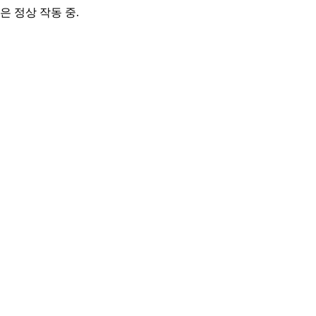
은 정상 작동 중.