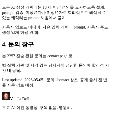
모든 AI 생성 캐릭터는 18 세 이상 성인을 묘사하도록 설계,
prompt, 검증. 미성년자나 미성년자로 합리적으로 해석될 수
있는 캐릭터는 prompt 레벨에서 금지.
사용자 업로드 미디어, 자유 입력 캐릭터 prompt, 사용자 주도
생성 일체 허용 안 함.
4. 문의 창구
본 2257 진술 관련 문의는 contact page 로.
법 집행 기관 및 자격 있는 당사자의 정당한 문의에 합리적 시
간 내 응답.
Last updated:
2026-05-05
· 문의: /contact 참조. 공개 출시 전 법
률 자문 검토 예정.
Vanilla Doll
무료 AI 여친 동영상. 구독 없음. 영원히.