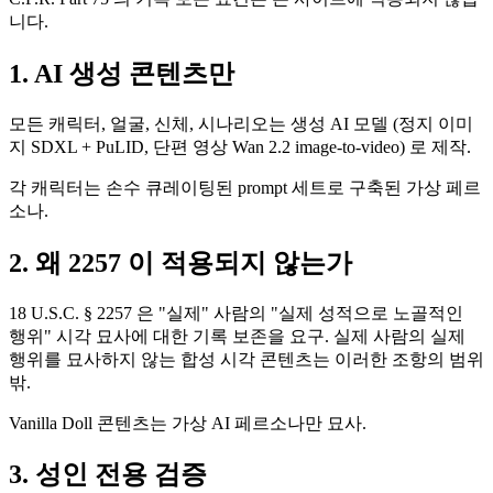
니다.
1. AI 생성 콘텐츠만
모든 캐릭터, 얼굴, 신체, 시나리오는 생성 AI 모델 (정지 이미
지 SDXL + PuLID, 단편 영상 Wan 2.2 image-to-video) 로 제작.
각 캐릭터는 손수 큐레이팅된 prompt 세트로 구축된 가상 페르
소나.
2. 왜 2257 이 적용되지 않는가
18 U.S.C. § 2257 은 "실제" 사람의 "실제 성적으로 노골적인
행위" 시각 묘사에 대한 기록 보존을 요구. 실제 사람의 실제
행위를 묘사하지 않는 합성 시각 콘텐츠는 이러한 조항의 범위
밖.
Vanilla Doll 콘텐츠는 가상 AI 페르소나만 묘사.
3. 성인 전용 검증