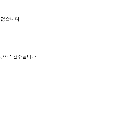
 없습니다.
는 것으로 간주됩니다.