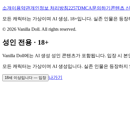
소개
이용약관
개인정보 처리방침
2257
DMCA
문의하기
콘텐츠 
모든 캐릭터는 가상이며 AI 생성, 18+입니다. 실존 인물은 
©
2026
Vanilla Doll.
All rights reserved.
성인 전용 · 18+
Vanilla Doll에는 AI 생성 성인 콘텐츠가 포함됩니다. 입장
모든 캐릭터는 가상이며 AI 생성입니다. 실존 인물은 등장하지
나가기
18세 이상입니다 — 입장