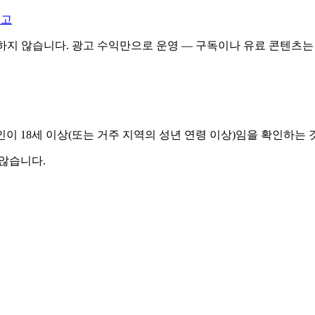
신고
등장하지 않습니다. 광고 수익만으로 운영 — 구독이나 유료 콘텐츠는
 시 본인이 18세 이상(또는 거주 지역의 성년 연령 이상)임을 확인하
 않습니다.