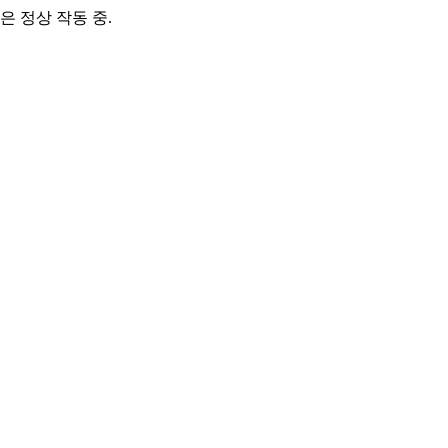
은 정상 작동 중.