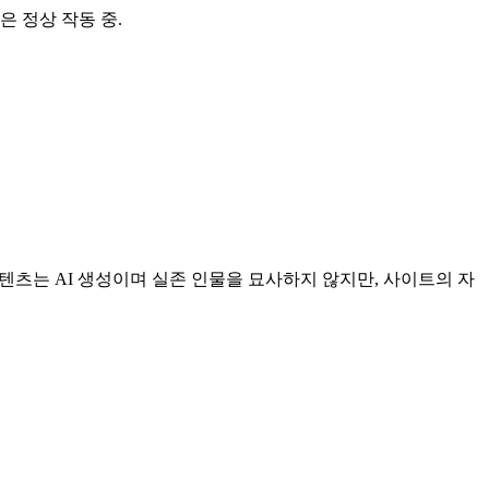
은 정상 작동 중.
 모든 콘텐츠는 AI 생성이며 실존 인물을 묘사하지 않지만, 사이트의 자