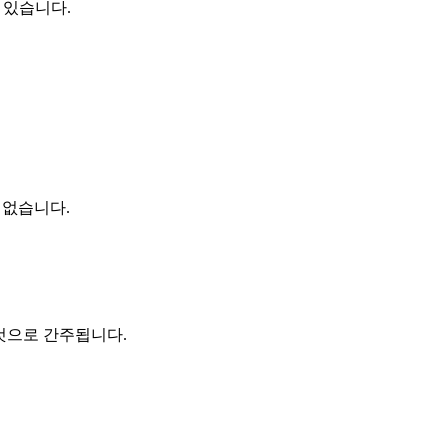
 있습니다.
 없습니다.
는 것으로 간주됩니다.