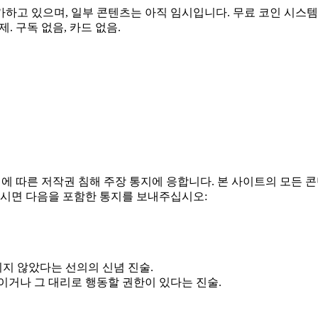
가하고 있으며, 일부 콘텐츠는 아직 임시입니다. 무료 코인 시스템
. 구독 없음, 카드 없음.
C. § 512) 에 따른 저작권 침해 주장 통지에 응합니다. 본 사이트의
시면 다음을 포함한 통지를 보내주십시오:
되지 않았다는 선의의 신념 진술.
이거나 그 대리로 행동할 권한이 있다는 진술.