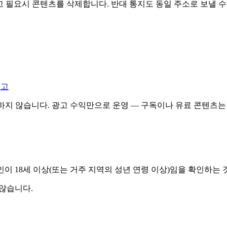
 필요시 콘텐츠를 삭제합니다. 반대 통지도 동일 주소로 보낼 수
신고
등장하지 않습니다. 광고 수익만으로 운영 — 구독이나 유료 콘텐츠는
 시 본인이 18세 이상(또는 거주 지역의 성년 연령 이상)임을 확인하
 않습니다.