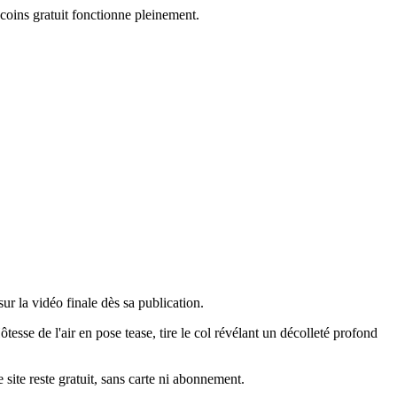
coins gratuit fonctionne pleinement.
ur la vidéo finale dès sa publication.
tesse de l'air en pose tease, tire le col révélant un décolleté profond
e site reste gratuit, sans carte ni abonnement.