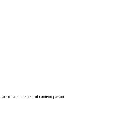
é — aucun abonnement ni contenu payant.