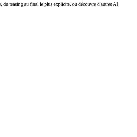
 du teasing au final le plus explicite, ou découvre d'autres AI