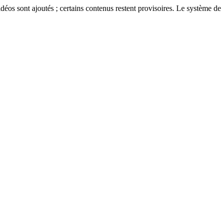
éos sont ajoutés ; certains contenus restent provisoires. Le système de 