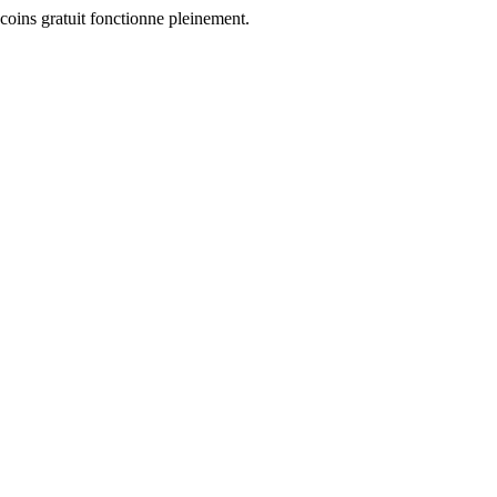
coins gratuit fonctionne pleinement.