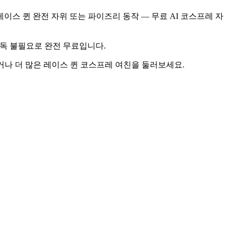
I 코스프레 레이스 퀸 완전 자위 또는 파이즈리 동작 — 무료 AI 코스프레 자
·구독 불필요로 완전 무료입니다.
따라가거나 더 많은 레이스 퀸 코스프레 여친을 둘러보세요.