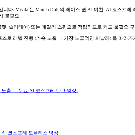
영상입니다. Misaki 는 Vanilla Doll 의 레이스 퀸 AI 여친. A
치 불필요.
, 룰렛, 솔리테어) 또는 데일리 스핀으로 적립하므로 카드 불필요
서 다른 포즈로 레벨 진행 (가슴 노출 → 가장 노골적인 피날레) 을 
노출 — 무료 AI 코스프레 단편 영상.
 AI 코스프레 토플리스 영상.