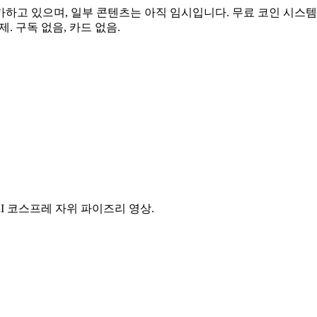
가하고 있으며, 일부 콘텐츠는 아직 임시입니다. 무료 코인 시스템
. 구독 없음, 카드 없음.
AI 코스프레 자위 파이즈리 영상.