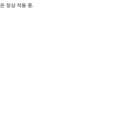
은 정상 작동 중.