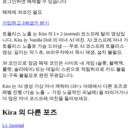
로그인하면 해제할 수 있습니다
해제에 30코인 필요
가입하고 100코인 받기
토플리스 노출 는 Kira 의 Lv 2 (normal) 코스프레 탈의 영상입
니다. Kira 는 Vanilla Doll 의 마녀 AI 여친. AI 코스프레 마녀 가
토플리스 노출로 가슴 드러냄 — 무료 AI 코스프레 토플리스
영상. 길이는 약 5 초, 브라우저에서 즉시 재생, 설치 불필요.
30 코인으로 잠금 해제 코인은 사이트 내 게임 (슬롯, 블랙잭,
룰렛, 솔리테어) 또는 데일리 스핀으로 적립하므로 카드 불필
요·구독 불필요로 완전 무료입니다.
Kira 는 AI 생성 가상 마녀 캐릭터 (18+). 아래에서 다른 포즈로
레벨 진행 (가슴 노출 → 가장 노골적인 피날레) 을 따라가거나
더 많은 마녀 코스프레 여친을 둘러보세요.
Kira 의 다른 포즈
Lv
1
normal