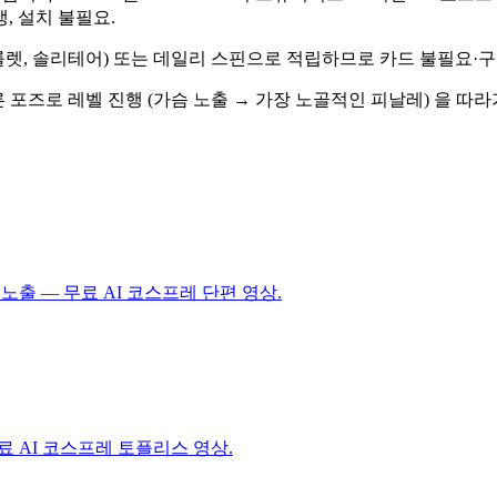
, 설치 불필요.
, 룰렛, 솔리테어) 또는 데일리 스핀으로 적립하므로 카드 불필요
래에서 다른 포즈로 레벨 진행 (가슴 노출 → 가장 노골적인 피날레) 
노출 — 무료 AI 코스프레 단편 영상.
료 AI 코스프레 토플리스 영상.