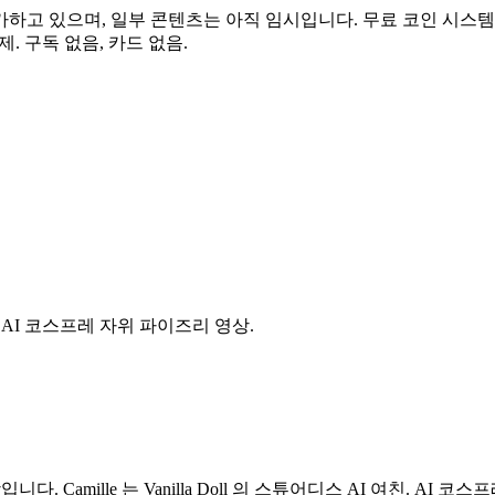
가하고 있으며, 일부 콘텐츠는 아직 임시입니다. 무료 코인 시스템
. 구독 없음, 카드 없음.
AI 코스프레 자위 파이즈리 영상.
 영상입니다. Camille 는 Vanilla Doll 의 스튜어디스 AI 여친