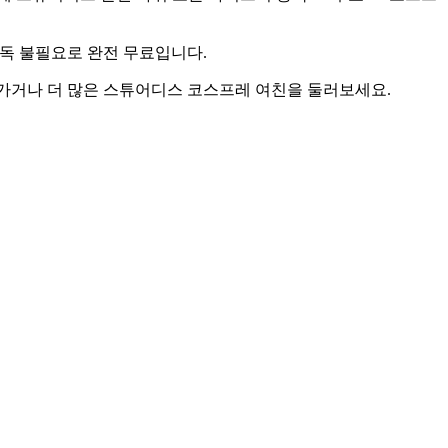
·구독 불필요로 완전 무료입니다.
을 따라가거나 더 많은 스튜어디스 코스프레 여친을 둘러보세요.