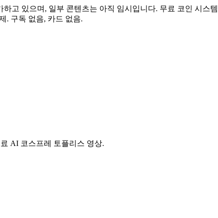
가하고 있으며, 일부 콘텐츠는 아직 임시입니다. 무료 코인 시스템
. 구독 없음, 카드 없음.
료 AI 코스프레 토플리스 영상.