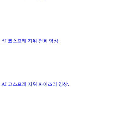
AI 코스프레 자위 전희 영상.
 AI 코스프레 자위 파이즈리 영상.