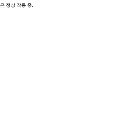
은 정상 작동 중.