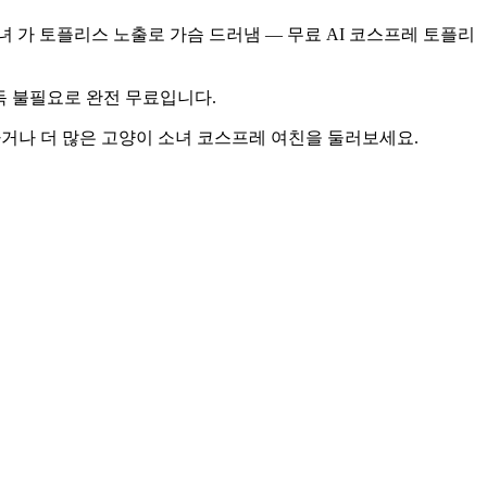
레 고양이 소녀 가 토플리스 노출로 가슴 드러냄 — 무료 AI 코스프레 토플리
구독 불필요로 완전 무료입니다.
따라가거나 더 많은 고양이 소녀 코스프레 여친을 둘러보세요.