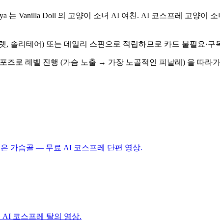
 Anya 는 Vanilla Doll 의 고양이 소녀 AI 여친. AI 코스프
 룰렛, 솔리테어) 또는 데일리 스핀으로 적립하므로 카드 불필요·
서 다른 포즈로 레벨 진행 (가슴 노출 → 가장 노골적인 피날레) 을 
은 가슴골 — 무료 AI 코스프레 단편 영상.
AI 코스프레 탈의 영상.