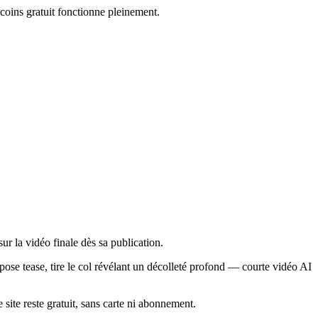
coins gratuit fonctionne pleinement.
ur la vidéo finale dès sa publication.
 pose tease, tire le col révélant un décolleté profond — courte vidéo AI
e site reste gratuit, sans carte ni abonnement.