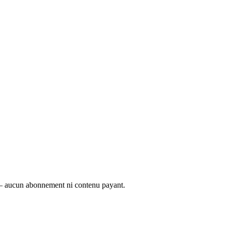
é — aucun abonnement ni contenu payant.