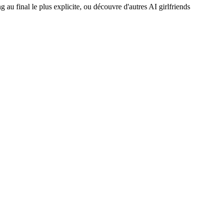
 au final le plus explicite, ou découvre d'autres AI girlfriends