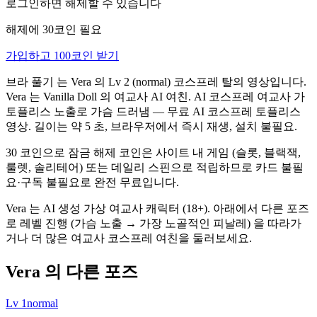
로그인하면 해제할 수 있습니다
해제에 30코인 필요
가입하고 100코인 받기
브라 풀기 는 Vera 의 Lv 2 (normal) 코스프레 탈의 영상입니다.
Vera 는 Vanilla Doll 의 여교사 AI 여친. AI 코스프레 여교사 가
토플리스 노출로 가슴 드러냄 — 무료 AI 코스프레 토플리스
영상. 길이는 약 5 초, 브라우저에서 즉시 재생, 설치 불필요.
30 코인으로 잠금 해제 코인은 사이트 내 게임 (슬롯, 블랙잭,
룰렛, 솔리테어) 또는 데일리 스핀으로 적립하므로 카드 불필
요·구독 불필요로 완전 무료입니다.
Vera 는 AI 생성 가상 여교사 캐릭터 (18+). 아래에서 다른 포즈
로 레벨 진행 (가슴 노출 → 가장 노골적인 피날레) 을 따라가
거나 더 많은 여교사 코스프레 여친을 둘러보세요.
Vera 의 다른 포즈
Lv
1
normal