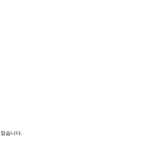
 없습니다.