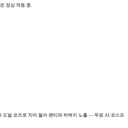
은 정상 작동 중.
 치어리더 가 도발 포즈로 치마 들어 팬티와 허벅지 노출 — 무료 AI 코스프