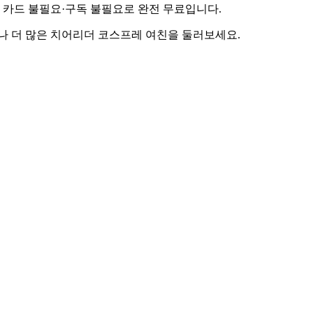
므로 카드 불필요·구독 불필요로 완전 무료입니다.
라가거나 더 많은 치어리더 코스프레 여친을 둘러보세요.