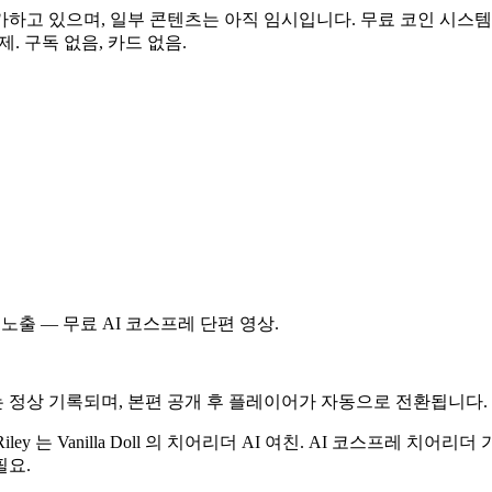
가하고 있으며, 일부 콘텐츠는 아직 임시입니다. 무료 코인 시스템
. 구독 없음, 카드 없음.
노출 — 무료 AI 코스프레 단편 영상.
는 정상 기록되며, 본편 공개 후 플레이어가 자동으로 전환됩니다.
. Riley 는 Vanilla Doll 의 치어리더 AI 여친. AI 코스프레
필요.