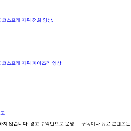
I 코스프레 자위 전희 영상.
I 코스프레 자위 파이즈리 영상.
신고
등장하지 않습니다. 광고 수익만으로 운영 — 구독이나 유료 콘텐츠는