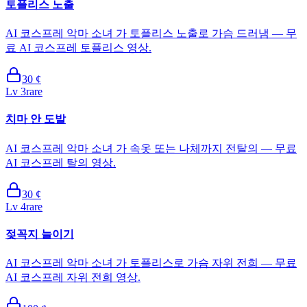
토플리스 노출
AI 코스프레 악마 소녀 가 토플리스 노출로 가슴 드러냄 — 무
료 AI 코스프레 토플리스 영상.
30
¢
Lv
3
rare
치마 안 도발
AI 코스프레 악마 소녀 가 속옷 또는 나체까지 전탈의 — 무료
AI 코스프레 탈의 영상.
30
¢
Lv
4
rare
젖꼭지 늘이기
AI 코스프레 악마 소녀 가 토플리스로 가슴 자위 전희 — 무료
AI 코스프레 자위 전희 영상.