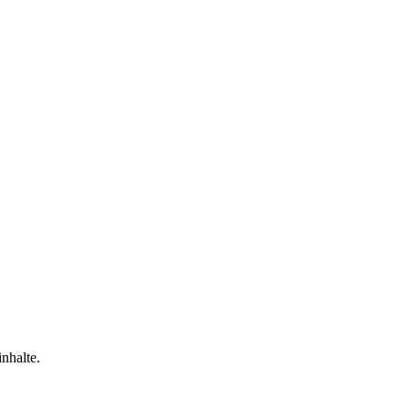
nhalte.