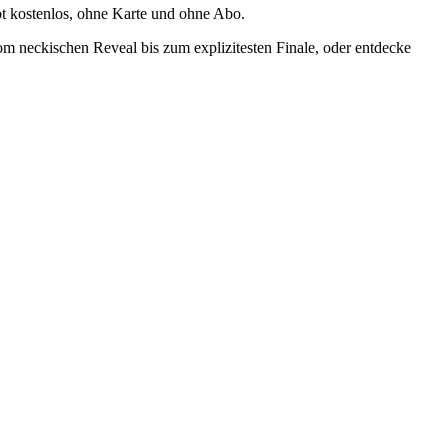
ibt kostenlos, ohne Karte und ohne Abo.
 vom neckischen Reveal bis zum explizitesten Finale, oder entdecke