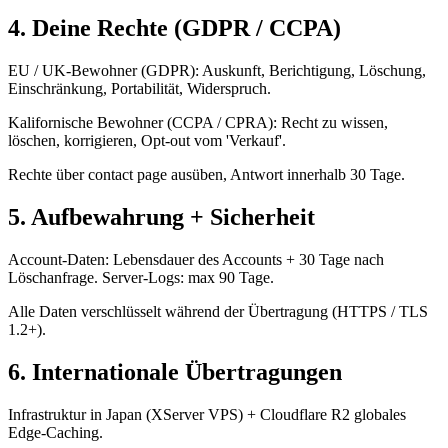
4. Deine Rechte (GDPR / CCPA)
EU / UK-Bewohner (GDPR): Auskunft, Berichtigung, Löschung,
Einschränkung, Portabilität, Widerspruch.
Kalifornische Bewohner (CCPA / CPRA): Recht zu wissen,
löschen, korrigieren, Opt-out vom 'Verkauf'.
Rechte über contact page ausüben, Antwort innerhalb 30 Tage.
5. Aufbewahrung + Sicherheit
Account-Daten: Lebensdauer des Accounts + 30 Tage nach
Löschanfrage. Server-Logs: max 90 Tage.
Alle Daten verschlüsselt während der Übertragung (HTTPS / TLS
1.2+).
6. Internationale Übertragungen
Infrastruktur in Japan (XServer VPS) + Cloudflare R2 globales
Edge-Caching.