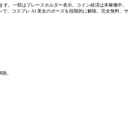
ます。一部はプレースホルダー表示。コイン経済は本稼働中。
ンで、コスプレ AI 美女のポーズを段階的に解除。完全無料、
解除。