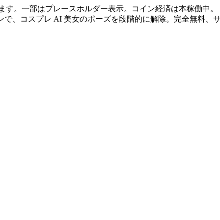
ます。一部はプレースホルダー表示。コイン経済は本稼働中。
ンで、コスプレ AI 美女のポーズを段階的に解除。完全無料、