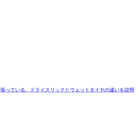
インを張っている。ドライスリックとウェットタイヤの違いを説明