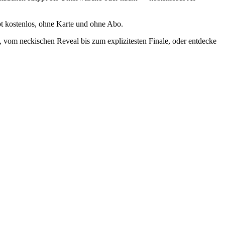
ibt kostenlos, ohne Karte und ohne Abo.
n, vom neckischen Reveal bis zum explizitesten Finale, oder entdecke