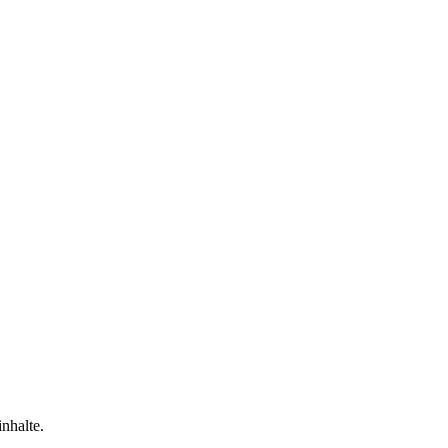
nhalte.