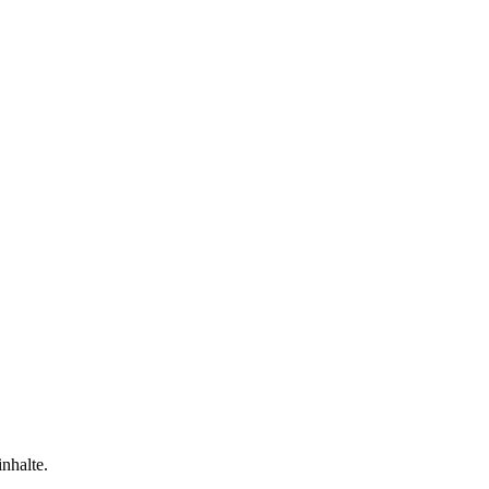
nhalte.