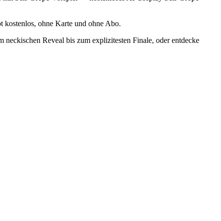
ibt kostenlos, ohne Karte und ohne Abo.
vom neckischen Reveal bis zum explizitesten Finale, oder entdecke