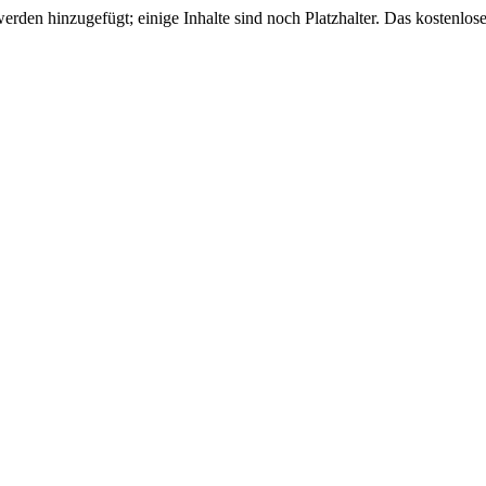
den hinzugefügt; einige Inhalte sind noch Platzhalter. Das kostenlose