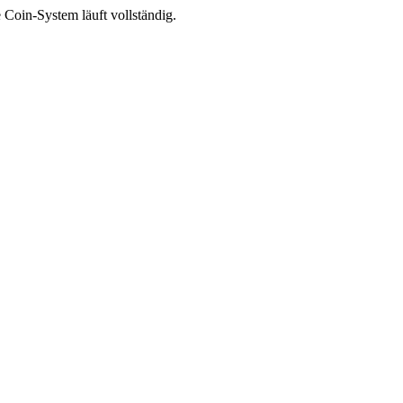
 Coin-System läuft vollständig.