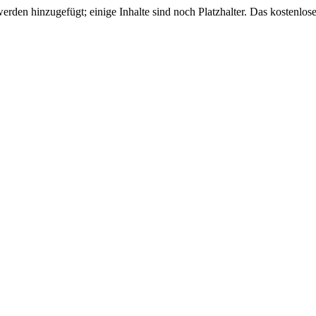
den hinzugefügt; einige Inhalte sind noch Platzhalter. Das kostenlose