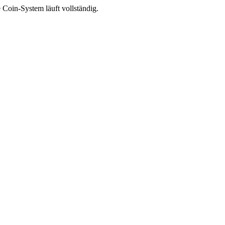
 Coin-System läuft vollständig.