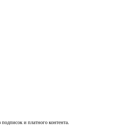
подписок и платного контента.