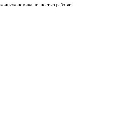
 коин-экономика полностью работает.