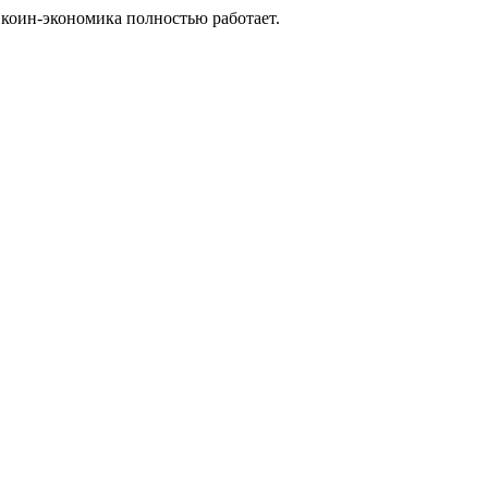
 коин-экономика полностью работает.