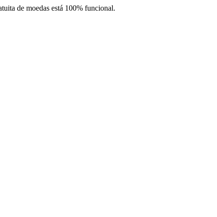
atuita de moedas está 100% funcional.