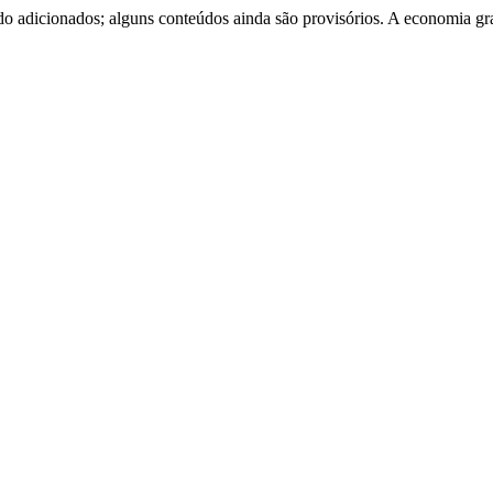
o adicionados; alguns conteúdos ainda são provisórios. A economia gr