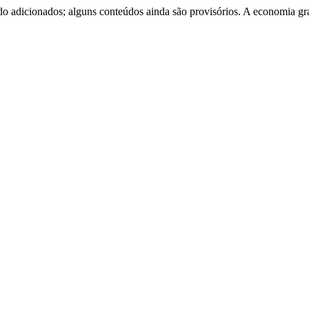
o adicionados; alguns conteúdos ainda são provisórios. A economia gr