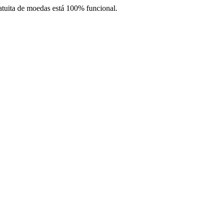
atuita de moedas está 100% funcional.