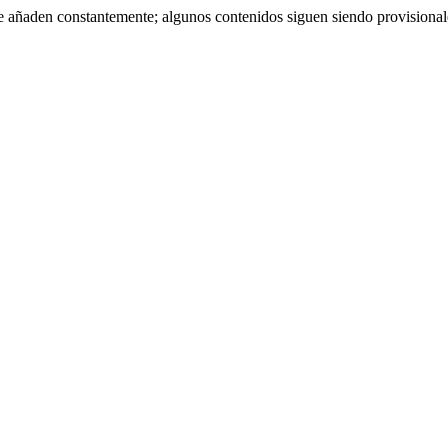
se añaden constantemente; algunos contenidos siguen siendo provisiona