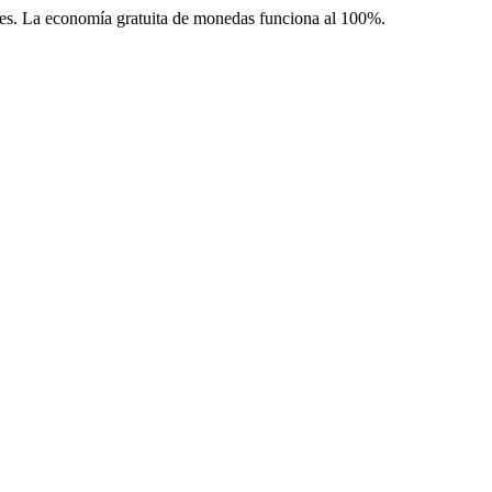
les. La economía gratuita de monedas funciona al 100%.