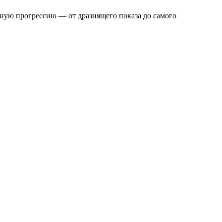
ную прогрессию — от дразнящего показа до самого