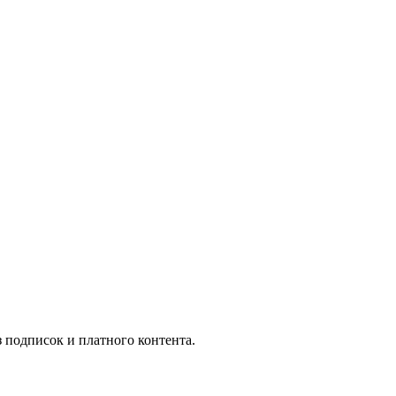
подписок и платного контента.