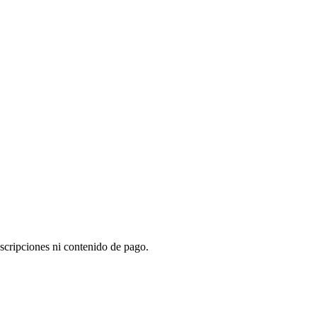
scripciones ni contenido de pago.