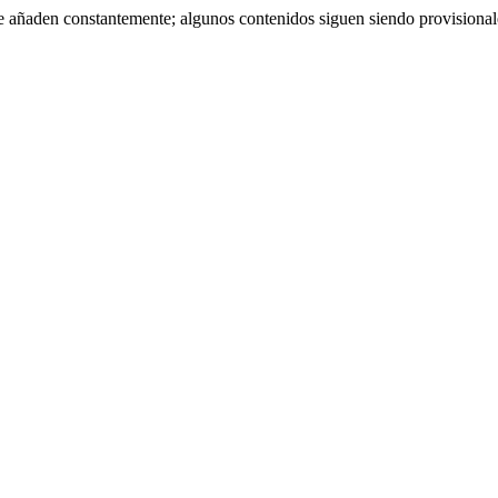
se añaden constantemente; algunos contenidos siguen siendo provisiona