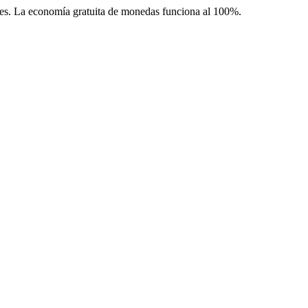
les. La economía gratuita de monedas funciona al 100%.