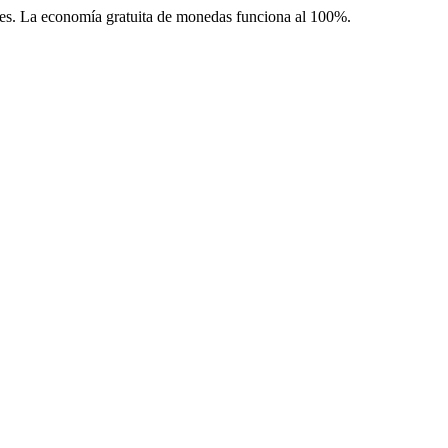
les. La economía gratuita de monedas funciona al 100%.