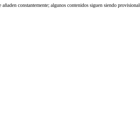
se añaden constantemente; algunos contenidos siguen siendo provisiona